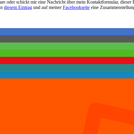
are oder schickt mir eine Nachricht über mein Kontaktformular, dieser 
 in
diesem Eintrag
und auf meiner
Facebookseite
eine Zusammenstellung 