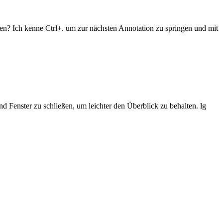
n? Ich kenne Ctrl+. um zur nächsten Annotation zu springen und mit
nd Fenster zu schließen, um leichter den Überblick zu behalten. lg