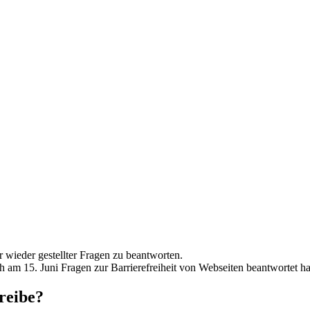
r wieder gestellter Fragen zu beantworten.
ch am 15. Juni Fragen zur Barrierefreiheit von Webseiten beantwortet h
hreibe?