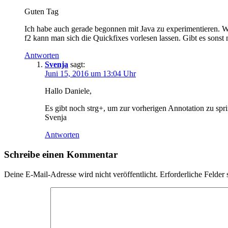
Guten Tag
Ich habe auch gerade begonnen mit Java zu experimentieren. 
f2 kann man sich die Quickfixes vorlesen lassen. Gibt es sons
Antworten
Svenja
sagt:
Juni 15, 2016 um 13:04 Uhr
Hallo Daniele,
Es gibt noch strg+, um zur vorherigen Annotation zu sprin
Svenja
Antworten
Schreibe einen Kommentar
Deine E-Mail-Adresse wird nicht veröffentlicht.
Erforderliche Felder 