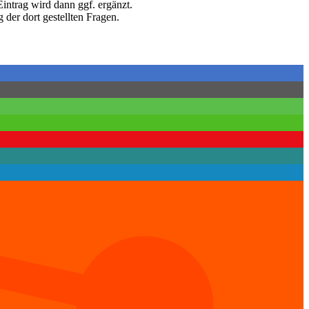
Eintrag wird dann ggf. ergänzt.
der dort gestellten Fragen.