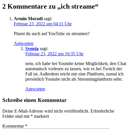
2 Kommentare zu „
ich streame
“
Armin Moradi
sagt:
Februar 23, 2022 um 04:11 Uhr
Planst du auch auf YouTube zu streamen?
Antworten
Svenja
sagt:
Februar 23, 2022 um 16:35 Uhr
nein, ich habe bei Youtube keine Möglichkeit, den Chat
automatisch vorlesen zu lassen, wie es bei Twitch der
Fall ist. Außerdem reicht mir eine Plattform, zumal ich
persönlich Youtube nicht als Streamingplattform sehe.
Antworten
Schreibe einen Kommentar
Deine E-Mail-Adresse wird nicht veröffentlicht.
Erforderliche
Felder sind mit
*
markiert
Kommentar
*